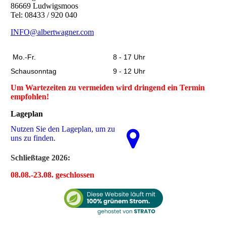
86669 Ludwigsmoos
Tel: 08433 / 920 040
INFO@albertwagner.com
Mo.-Fr.
8 - 17 Uhr
Schausonntag
9 - 12 Uhr
Um Wartezeiten zu vermeiden wird dringend ein Termin
empfohlen!
Lageplan
Nutzen Sie den La­ge­plan, um zu
uns zu finden.
Schließtage 2026
:
08.08.-23.08. geschlossen