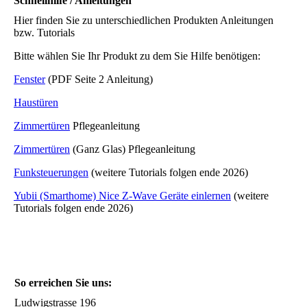
Schnellhilfe / Anleitungen
Hier finden Sie zu unterschiedlichen Produkten Anleitungen
bzw. Tutorials
Bitte wählen Sie Ihr Produkt zu dem Sie Hilfe benötigen:
Fenster
(PDF Seite 2 Anleitung)
Haustüren
Zimmertüren
Pflegeanleitung
Zimmertüren
(Ganz Glas) Pflegeanleitung
Funksteuerungen
(weitere Tutorials folgen ende 2026)
Yubii (Smarthome) Nice Z-Wave Geräte einlernen
(weitere
Tutorials folgen ende 2026)
So erreichen Sie uns:
Ludwigstrasse 196