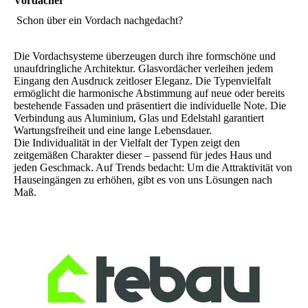
Vordächer
Schon über ein Vordach nachgedacht?
Die Vordachsysteme überzeugen durch ihre formschöne und
unaufdringliche Architektur. Glasvordächer verleihen jedem
Eingang den Ausdruck zeitloser Eleganz. Die Typenvielfalt
ermöglicht die harmonische Abstimmung auf neue oder bereits
bestehende Fassaden und präsentiert die individuelle Note. Die
Verbindung aus Aluminium, Glas und Edelstahl garantiert
Wartungsfreiheit und eine lange Lebensdauer.
Die Individualität in der Vielfalt der Typen zeigt den
zeitgemäßen Charakter dieser – passend für jedes Haus und
jeden Geschmack. Auf Trends bedacht: Um die Attraktivität von
Hauseingängen zu erhöhen, gibt es von uns Lösungen nach
Maß.