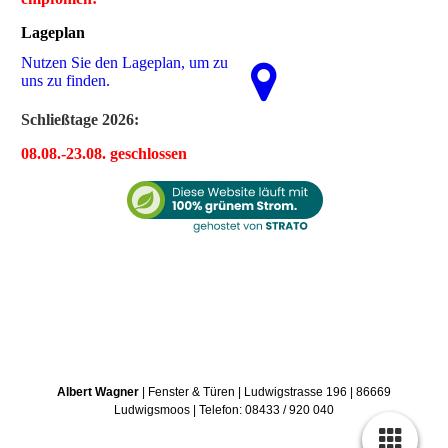
Lageplan
Nutzen Sie den La­ge­plan, um zu
uns zu finden.
Schließtage 2026
:
08.08.-23.08. geschlossen
Albert Wagner
| Fenster & Türen | Ludwigstrasse 196 | 86669
Ludwigsmoos | Telefon: 08433 / 920 040