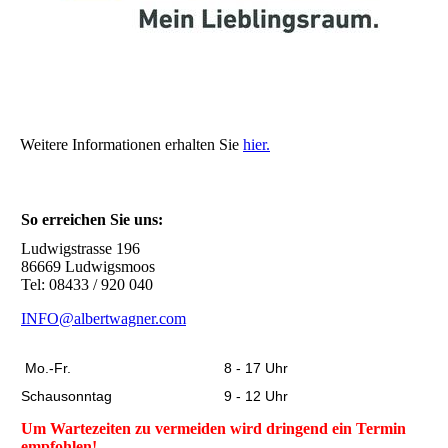
Weitere Informationen erhalten Sie
hier.
So erreichen Sie uns:
Ludwigstrasse 196
86669 Ludwigsmoos
Tel: 08433 / 920 040
INFO@albertwagner.com
Mo.-Fr.
8 - 17 Uhr
Schausonntag
9 - 12 Uhr
Um Wartezeiten zu vermeiden wird dringend ein Termin
empfohlen!