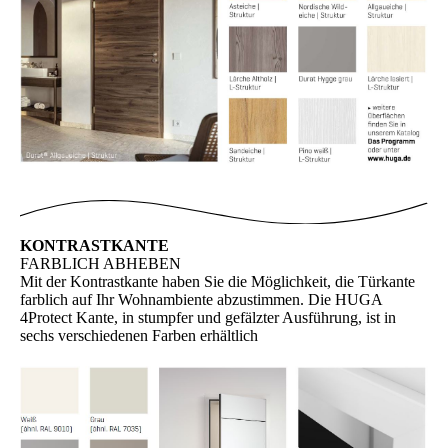
KONTRASTKANTE
FARBLICH ABHEBEN
Mit der Kontrastkante haben Sie die Möglichkeit, die Türkante
farblich auf Ihr Wohnambiente abzustimmen. Die HUGA
4Protect Kante, in stumpfer und gefälzter Ausführung, ist in
sechs verschiedenen Farben erhältlich