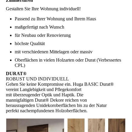
Zimmertüren
Gestalten Sie Ihre Wohnung individuell!
Passend zu Ihrer Wohnung und Ihrem Haus
maßgefertigt nach Wunsch
für Neubau oder Renovierung
höchste Qualität
mit verschiedenen Mittelagen oder massiv
Oberflächen in vielen Holzarten oder Durat (Verbessertes
CPL)
DURAT®
ROBUST UND INDIVIDUELL
Gehen Sie keine Kompromisse ein. Huga BASIC Durat®
vereint Langlebigkeit und Pflegekomfort
mit überzeugender Optik und Haptik. Die
mannigfaltigen Durat® Dekore reichen von
herausragenden Unidekoroberflächen bis zu der Natur
perfekt nachempfundenen Holzoberflächen.