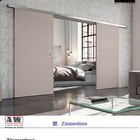
Zimmertüren