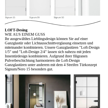
LOFT-Desing
WIE AUS EINEM GUSS
Ihr ausgewähltes Lieblingsdesign können Sie auf einer
Ganzglastür oder Lichtausschnittverglasung einsetzen und
miteinander kombinieren. Unsere Ganzglastüren "Loft-Design
1/5" und "Loft-Design 2/4" lassen sich nahezu mit jeden
Innentürdesign kombinieren. Aufgrund ihrer filigranen
Pulverbeschichtung harmonieren die Loft-Design
Ganzglastüren unter anderem mit dem 4 Streifen Türkonzept
Signum/Nero 15 besonders gut.