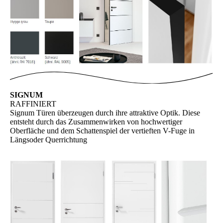
SIGNUM
RAFFINIERT
Signum Türen überzeugen durch ihre attraktive Optik. Diese
entsteht durch das Zusammenwirken von hochwertiger
Oberfläche und dem Schattenspiel der vertieften V-Fuge in
Längsoder Querrichtung