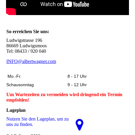
So erreichen Sie uns:
Ludwigstrasse 196
86669 Ludwigsmoos
Tel: 08433 / 920 040
INFO@albertwagner.com
Mo.-Fr.
8 - 17 Uhr
Schausonntag
9 - 12 Uhr
Um Wartezeiten zu vermeiden wird dringend ein Termin
empfohlen!
Lageplan
Nutzen Sie den La­ge­plan, um zu
uns zu finden.