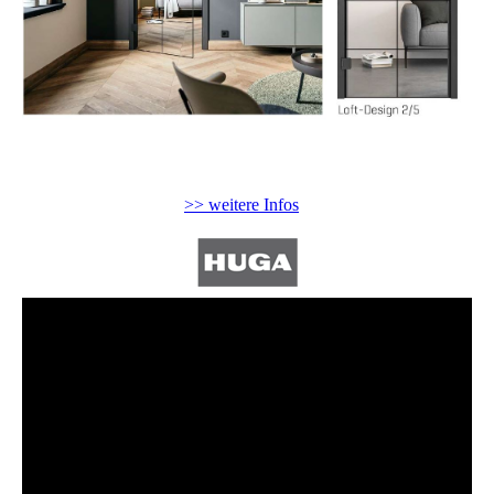
>> weitere Infos